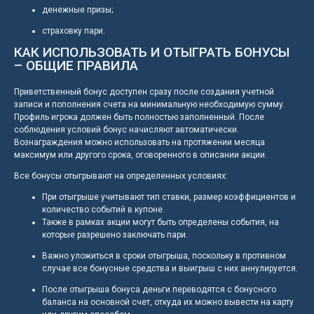
денежные призы;
страховку пари.
КАК ИСПОЛЬЗОВАТЬ И ОТЫГРАТЬ БОНУСЫ
– ОБЩИЕ ПРАВИЛА
Приветственный бонус доступен сразу после создания учетной
записи и пополнения счета на минимальную необходимую сумму.
Профиль игрока должен быть полностью заполненный. После
соблюдения условий бонус начисляют автоматически.
Вознаграждения можно использовать на протяжении месяца
максимум или другого срока, оговоренного в описании акции.
Все бонусы отыгрывают на определенных условиях:
При отыгрыше учитывают тип ставки, размер коэффициентов и
количество событий в купоне.
Также в рамках акции могут быть определены события, на
которые разрешено заключать пари.
Важно уложиться в сроки отыгрыша, поскольку в противном
случае все бонусные средства и выигрыш с них аннулируется.
После отыгрыша бонуса деньги переводятся с бонусного
баланса на основной счет, откуда их можно вывести на карту