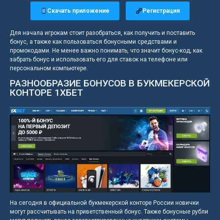
Скачать приложение
Регистрация
Для начала игрокам стоит разобраться, как получить и поставить
бонус, а также как пользоваться бонусными средствами и
промокодами. Не менее важно понимать, что значит бонус-код, как
забрать бонус и использовать его для ставок на телефоне или
персональном компьютере.
РАЗНООБРАЗИЕ БОНУСОВ В БУКМЕКЕРСКОЙ
КОНТОРЕ 1ХБЕТ
На сегодня в официальной букмекерской конторе России новички
могут рассчитывать на приветственный бонус. Также бонусные рубли