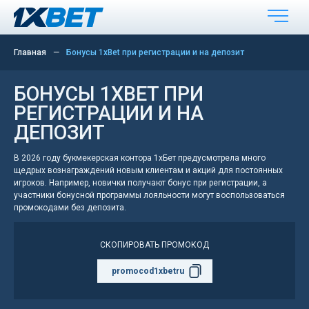
Главная
Бонусы 1xBet при регистрации и на депозит
БОНУСЫ 1XBET ПРИ
РЕГИСТРАЦИИ И НА
ДЕПОЗИТ
В 2026 году букмекерская контора 1хБет предусмотрела много
щедрых вознаграждений новым клиентам и акций для постоянных
игроков. Например, новички получают бонус при регистрации, а
участники бонусной программы лояльности могут воспользоваться
промокодами без депозита.
СКОПИРОВАТЬ ПРОМОКОД
promocod1xbetru