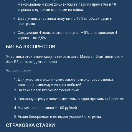
максимальным коэффициентом за пари из прематча и 10
игроков с лучшими ставками из лайва.
Два лучших участника получат по 10% от общей суммы
выигрыша.
Следующие 4 пользователя получат – 5%, а оставшиеся 4
игрока – по 2,5%.
БИТВА ЭКСПРЕССОВ
Участники этой акции могут выиграть авто: Maserati GranTurismo или
Audi R8, а также другие призы.
Условия акции:
Для участия в акции нужно заключать экспресс-сделки,
состоящие минимум из трех событий.
За такие пари игроки получают очки.
Каждому игроку в зачет идет только один правильный прогноз.
Минимальная ставка – 100 рублей.
Акция бессрочная и не имеет условий отыгрыша.
СТРАХОВКА СТАВКИ