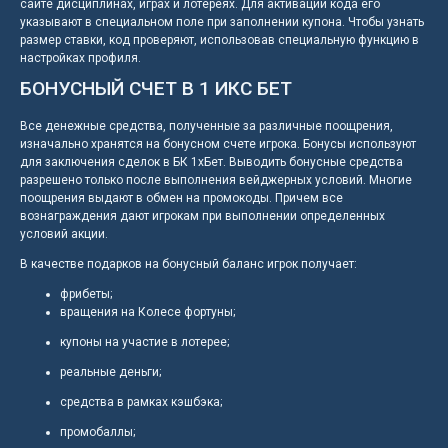
сайте дисциплинах, играх и лотереях. Для активации кода его
указывают в специальном поле при заполнении купона. Чтобы узнать
размер ставки, код проверяют, использовав специальную функцию в
настройках профиля.
БОНУСНЫЙ СЧЕТ В 1 ИКС БЕТ
Все денежные средства, полученные за различные поощрения,
изначально хранятся на бонусном счете игрока. Бонусы используют
для заключения сделок в БК 1хБет. Выводить бонусные средства
разрешено только после выполнения вейджерных условий. Многие
поощрения выдают в обмен на промокоды. Причем все
вознаграждения дают игрокам при выполнении определенных
условий акции.
В качестве подарков на бонусный баланс игрок получает:
фрибеты;
вращения на Колесе фортуны;
купоны на участие в лотерее;
реальные деньги;
средства в рамках кэшбэка;
промобаллы;