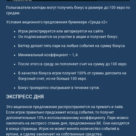
Пользователи конторы могут получить бонус в размере до 100 евро по
средам.
Условия акционного предложения букмекера «Среда х2»:
Игрок регистрируется или авторизуется на сайте.
Он подписывается на участие в акции и получает бонус.
Беттер делает пять пари на любые события на сумму бонуса.
Минимальный коэффициент – 1,4.
После этого в среду он пополняет счет на сумму до 100 евро.
В качестве бонуса игрок получит 100% от суммы депозита на
бонусный счет, но не больше 100 евро.
Бонус троекратно отыгрывают в течение суток.
ЭКСПРЕСС ДНЯ
Это акционное предложение распространяется на прематч и лайв.
Если игрок правильно предскажет исход события, то получит
дополнительные 10% к использованному коэффициенту. Пари можно
заключать на экспресс ставки дня, предложенные БК. Они находятся
в конце страницы. Игрок не может менять количество событий в
купоне, а сделку заключает на собственные средства.