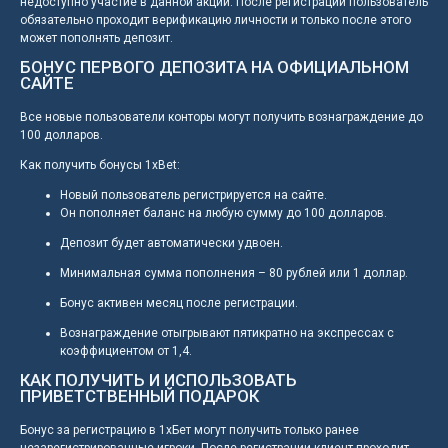
недоступно участие в данной акции. После регистрации пользователь
обязательно проходит верификацию личности и только после этого
может пополнять депозит.
БОНУС ПЕРВОГО ДЕПОЗИТА НА ОФИЦИАЛЬНОМ
САЙТЕ
Все новые пользователи конторы могут получить вознаграждение до
100 долларов.
Как получить бонусы 1xBet:
Новый пользователь регистрируется на сайте.
Он пополняет баланс на любую сумму до 100 долларов.
Депозит будет автоматически удвоен.
Минимальная сумма пополнения – 80 рублей или 1 доллар.
Бонус активен месяц после регистрации.
Вознаграждение отыгрывают пятикратно на экспрессах с
коэффициентом от 1,4.
КАК ПОЛУЧИТЬ И ИСПОЛЬЗОВАТЬ
ПРИВЕТСТВЕННЫЙ ПОДАРОК
Бонус за регистрацию в 1хБет могут получить только ранее
незарегистрированные игроки. После регистрации клиент проходит