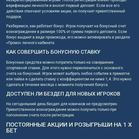
верификацию личности и вносит первый депозит. Если все его
действия отвечают условиям акции, он получает приветственный
подарок.
Разберемся, как работает бонус. Игрок получает на бонусный счет
вознаграждение в размере 100% от суммы первого депозита. Если
бонус выдают в виде промокода, его можно активировать в разделе
«Промо» личного кабинета.
КАК СОВЕРШИТЬ БОНУСНУЮ СТАВКУ
Бонусные средства можно потратить только на совершение
спортивной ставки. Для этого нужно переключиться с основного
счета на бонусный. Игрок может выбрать любое событие в прематче
или лайве и сделать ставку с коэффициентом не ниже 1,4. Это нужно
сделать в течение месяца с момента получения бонуса.
ДОСТУПЕН ЛИ БЕЗДЕП ДЛЯ НОВЫХ ИГРОКОВ
На сегодняшний день бездеп для новичков не предусмотрен.
Приветственное вознаграждение можно получить только при
пополнении счета после регистрации.
ПОСТОЯННЫЕ АКЦИИ И РОЗЫГРЫШИ НА 1 Х
БЕТ