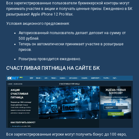
Все зарегистрированные пользователи букмекерской конторы могут
принимать участие в акции и получать ценные призы. Ежедневно в БК
разыгрывают Apple iPhone 12 Pro Max.
Условия акционного предложения:
Авторизованный пользователь делает депозит на сумму от
500 рублей.
Теперь он автоматически принимает участие в розыгрыше
призов.
Розыгрыш проводится ежедневно.
СЧАСТЛИВАЯ ПЯТНИЦА НА САЙТЕ БК
Все зарегистрированные игроки могут получить бонус до 100 евро,