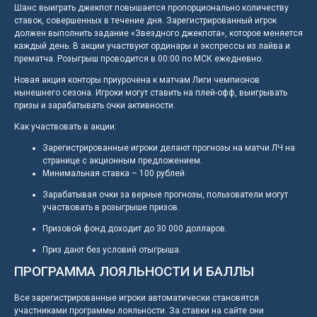
Шанс выиграть джекпот повышается пропорционально количеству
ставок, совершенных в течение дня. Зарегистрированный игрок
должен выполнить задание «Звездного джекпота», которое меняется
каждый день. В акции участвуют ординары и экспрессы из лайва и
прематча. Розыгрыш проводится в 00:00 по МСК ежедневно.
Новая акция конторы приурочена к матчам Лиги чемпионов
нынешнего сезона. Игроки могут ставить на плей-офф, выигрывать
призы и зарабатывать очки активности.
Как участвовать в акции:
Зарегистрированные игроки делают прогнозы на матчи ЛЧ на
странице с акционным предложением.
Минимальная ставка – 100 рублей.
Зарабатывая очки за верные прогнозы, пользователи могут
участвовать в розыгрыше призов.
Призовой фонд доходит до 30 000 долларов.
Приз дают без условий отыгрыша.
ПРОГРАММА ЛОЯЛЬНОСТИ И БАЛЛЫ
Все зарегистрированные игроки автоматически становятся
участниками программы лояльности. За ставки на сайте они